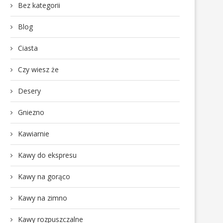
Bez kategorii
Blog
Ciasta
Czy wiesz że
Desery
Gniezno
Kawiarnie
Kawy do ekspresu
Kawy na gorąco
Kawy na zimno
Kawy rozpuszczalne