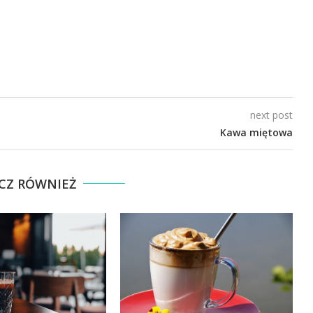
next post
Kawa miętowa
CZ RÓWNIEŻ