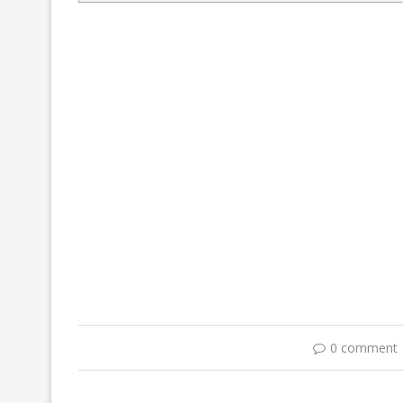
0 comment