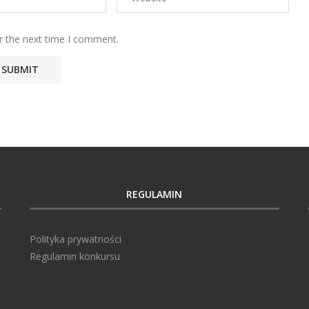
r the next time I comment.
REGULAMIN
Polityka prywatności
Regulamin konkursu