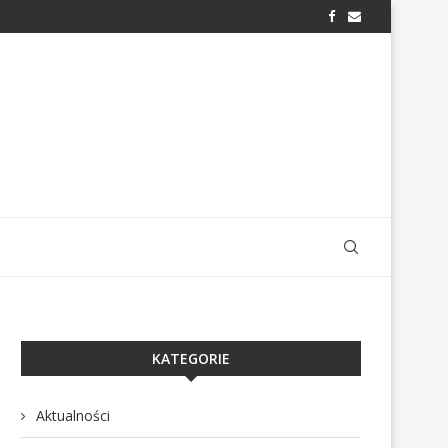
KATEGORIE
Aktualności