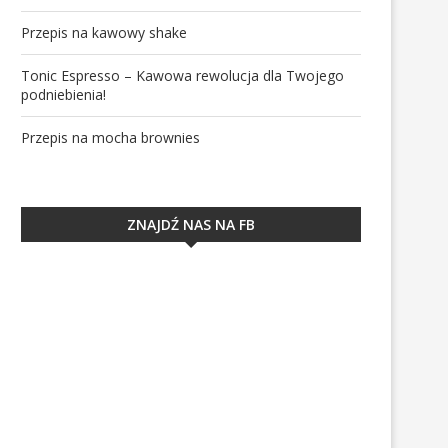
Przepis na kawowy shake
Tonic Espresso – Kawowa rewolucja dla Twojego
podniebienia!
Przepis na mocha brownies
ZNAJDŹ NAS NA FB