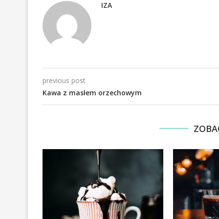
IZA
previous post
Kawa z masłem orzechowym
ZOBA