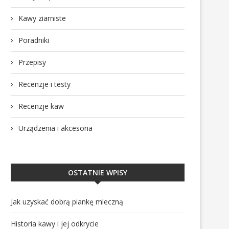
Kawy ziarniste
Poradniki
Przepisy
Recenzje i testy
Recenzje kaw
Urządzenia i akcesoria
OSTATNIE WPISY
Jak uzyskać dobrą piankę mleczną
Historia kawy i jej odkrycie