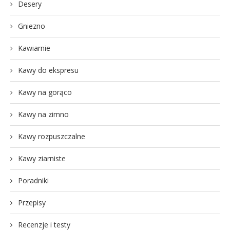
Desery
Gniezno
Kawiarnie
Kawy do ekspresu
Kawy na gorąco
Kawy na zimno
Kawy rozpuszczalne
Kawy ziarniste
Poradniki
Przepisy
Recenzje i testy