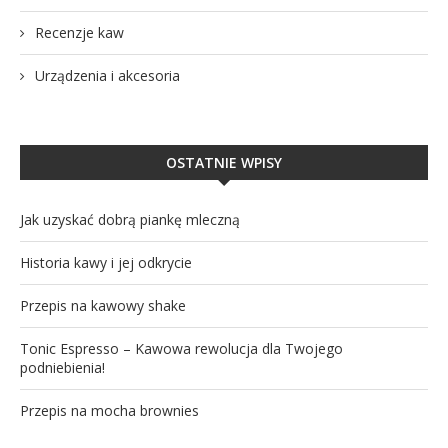
Recenzje kaw
Urządzenia i akcesoria
OSTATNIE WPISY
Jak uzyskać dobrą piankę mleczną
Historia kawy i jej odkrycie
Przepis na kawowy shake
Tonic Espresso – Kawowa rewolucja dla Twojego
podniebienia!
Przepis na mocha brownies