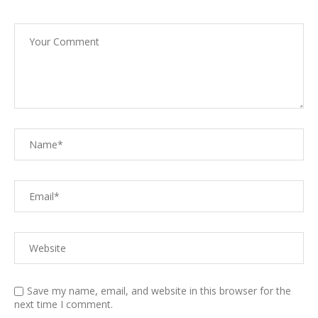
Save my name, email, and website in this browser for the
next time I comment.