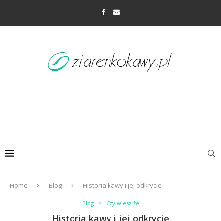
Home
Blog
Historia kawy i jej odkrycie
Blog
Czy wiesz że
Historia kawy i jej odkrycie