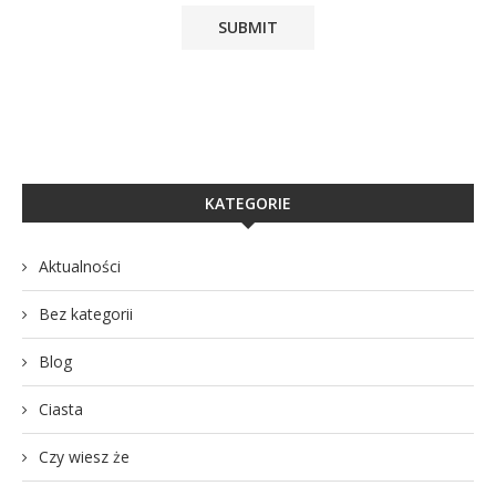
KATEGORIE
Aktualności
Bez kategorii
Blog
Ciasta
Czy wiesz że