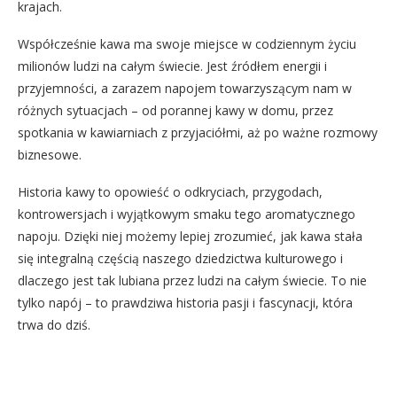
krajach.
Współcześnie kawa ma swoje miejsce w codziennym życiu
milionów ludzi na całym świecie. Jest źródłem energii i
przyjemności, a zarazem napojem towarzyszącym nam w
różnych sytuacjach – od porannej kawy w domu, przez
spotkania w kawiarniach z przyjaciółmi, aż po ważne rozmowy
biznesowe.
Historia kawy to opowieść o odkryciach, przygodach,
kontrowersjach i wyjątkowym smaku tego aromatycznego
napoju. Dzięki niej możemy lepiej zrozumieć, jak kawa stała
się integralną częścią naszego dziedzictwa kulturowego i
dlaczego jest tak lubiana przez ludzi na całym świecie. To nie
tylko napój – to prawdziwa historia pasji i fascynacji, która
trwa do dziś.