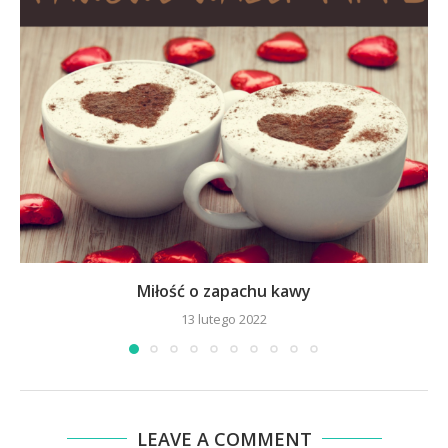
Miłość o zapachu kawy
13 lutego 2022
LEAVE A COMMENT