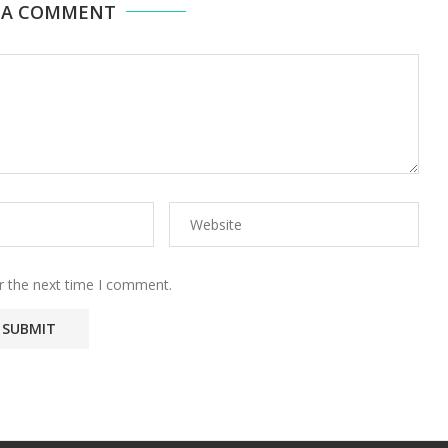
 A COMMENT
r the next time I comment.