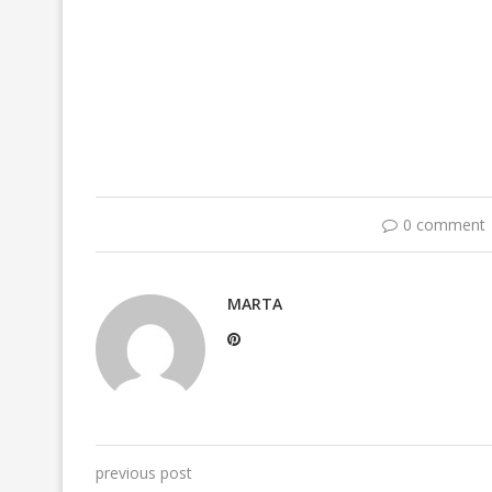
0 comment
MARTA
previous post