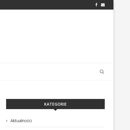
KATEGORIE
Aktualności