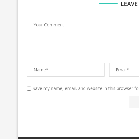
LEAVE
Save my name, email, and website in this browser fo