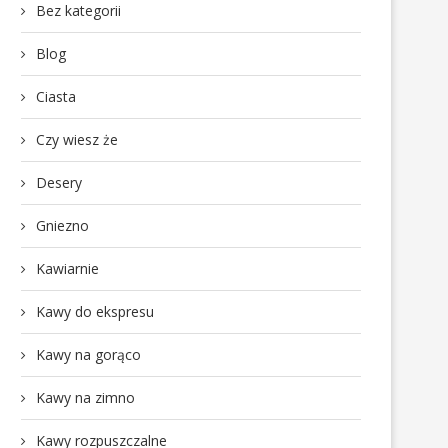
Bez kategorii
Blog
Ciasta
Czy wiesz że
Desery
Gniezno
Kawiarnie
Kawy do ekspresu
Kawy na gorąco
Kawy na zimno
Kawy rozpuszczalne