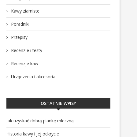
Kawy ziarniste
Poradniki
Przepisy
Recenzje i testy
Recenzje kaw
Urządzenia i akcesoria
OSTATNIE WPISY
Jak uzyskać dobrą piankę mleczną
Historia kawy i jej odkrycie