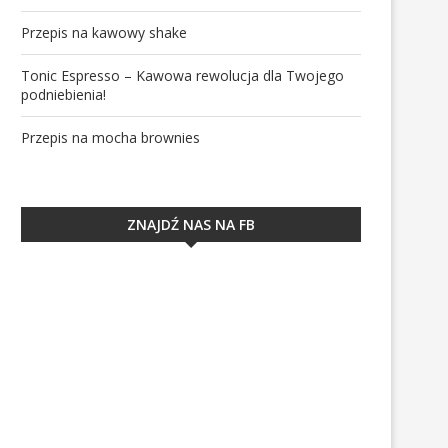
Przepis na kawowy shake
Tonic Espresso – Kawowa rewolucja dla Twojego
podniebienia!
Przepis na mocha brownies
ZNAJDŹ NAS NA FB