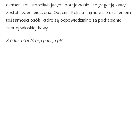
elementami umożliwiającymi porcjowanie i segregację kawy
została zabezpieczona. Obecnie Policja zajmuje się ustaleniem
tożsamości osób, które są odpowiedzialne za podrabianie
znanej włoskiej kawy.
Źródło: http://cbsp.policja.pl/