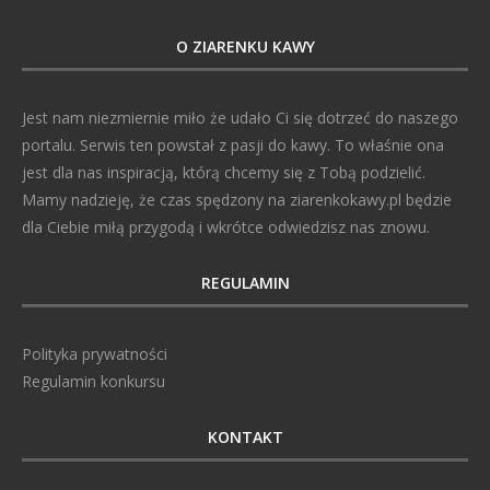
O ZIARENKU KAWY
Jest nam niezmiernie miło że udało Ci się dotrzeć do naszego
portalu. Serwis ten powstał z pasji do kawy. To właśnie ona
jest dla nas inspiracją, którą chcemy się z Tobą podzielić.
Mamy nadzieję, że czas spędzony na ziarenkokawy.pl będzie
dla Ciebie miłą przygodą i wkrótce odwiedzisz nas znowu.
REGULAMIN
Polityka prywatności
Regulamin konkursu
KONTAKT