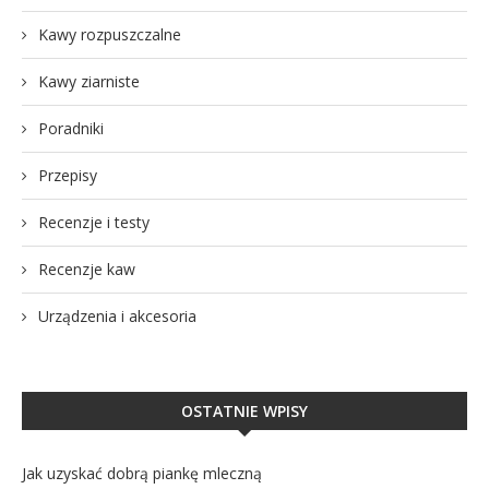
Kawy rozpuszczalne
Kawy ziarniste
Poradniki
Przepisy
Recenzje i testy
Recenzje kaw
Urządzenia i akcesoria
OSTATNIE WPISY
Jak uzyskać dobrą piankę mleczną