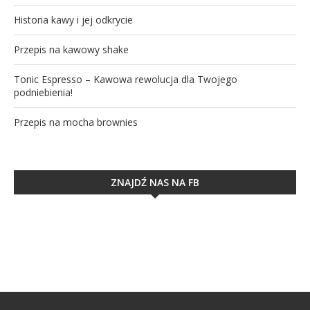
Historia kawy i jej odkrycie
Przepis na kawowy shake
Tonic Espresso – Kawowa rewolucja dla Twojego
podniebienia!
Przepis na mocha brownies
ZNAJDŹ NAS NA FB