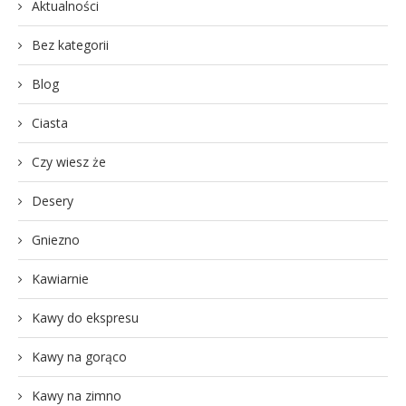
Aktualności
Bez kategorii
Blog
Ciasta
Czy wiesz że
Desery
Gniezno
Kawiarnie
Kawy do ekspresu
Kawy na gorąco
Kawy na zimno