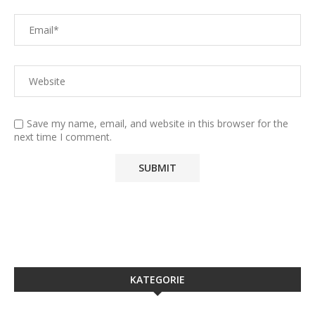
Save my name, email, and website in this browser for the
next time I comment.
KATEGORIE