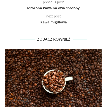
previous post
Mrożona kawa na dwa sposoby
next post
Kawa migdłowa
ZOBACZ RÓWNIEŻ