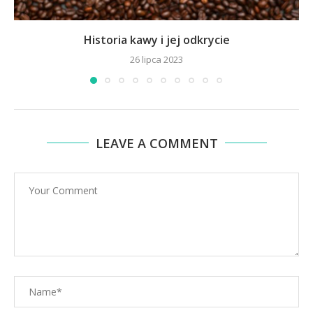
Historia kawy i jej odkrycie
26 lipca 2023
LEAVE A COMMENT