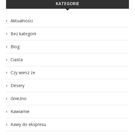
KATEGORIE
Aktualności
Bez kategorii
Blog
Ciasta
Czy wiesz że
Desery
Gniezno
Kawiarnie
Kawy do ekspresu