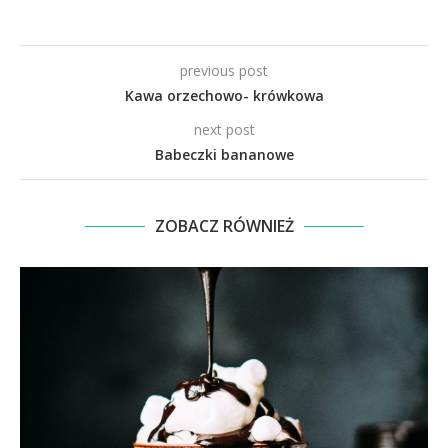
previous post
Kawa orzechowo- krówkowa
next post
Babeczki bananowe
ZOBACZ RÓWNIEŻ