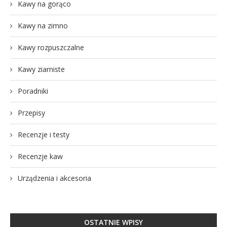
Kawy na gorąco
Kawy na zimno
Kawy rozpuszczalne
Kawy ziarniste
Poradniki
Przepisy
Recenzje i testy
Recenzje kaw
Urządzenia i akcesoria
OSTATNIE WPISY