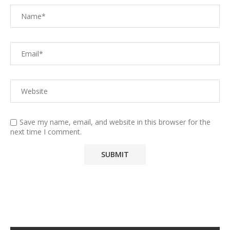
Save my name, email, and website in this browser for the
next time I comment.