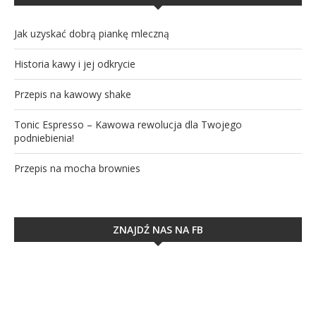
Jak uzyskać dobrą piankę mleczną
Historia kawy i jej odkrycie
Przepis na kawowy shake
Tonic Espresso – Kawowa rewolucja dla Twojego
podniebienia!
Przepis na mocha brownies
ZNAJDŹ NAS NA FB