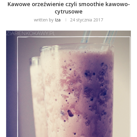
Kawowe orzeźwienie czyli smoothie kawowo-
cytrusowe
written by
Iza
24 stycznia 2017