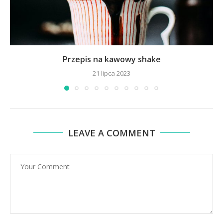
Przepis na kawowy shake
21 lipca 2023
LEAVE A COMMENT