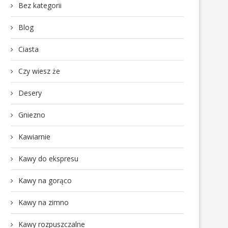
Bez kategorii
Blog
Ciasta
Czy wiesz że
Desery
Gniezno
Kawiarnie
Kawy do ekspresu
Kawy na gorąco
Kawy na zimno
Kawy rozpuszczalne