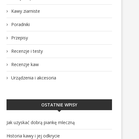
Kawy ziarniste
Poradniki
Przepisy
Recenzje i testy
Recenzje kaw
Urządzenia i akcesoria
OSTATNIE WPISY
Jak uzyskać dobrą piankę mleczną
Historia kawy i jej odkrycie