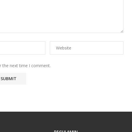
r the next time I comment.
REGULAMIN