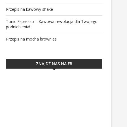
Przepis na kawowy shake
Tonic Espresso – Kawowa rewolucja dla Twojego
podniebienia!
Przepis na mocha brownies
ZNAJDŹ NAS NA FB