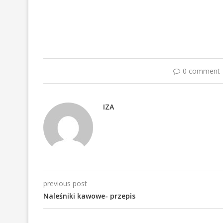
0 comment
IZA
previous post
Naleśniki kawowe- przepis