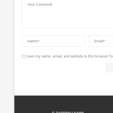
Save my name, email, and website in this browser fo
O ZIARENKU KAWY