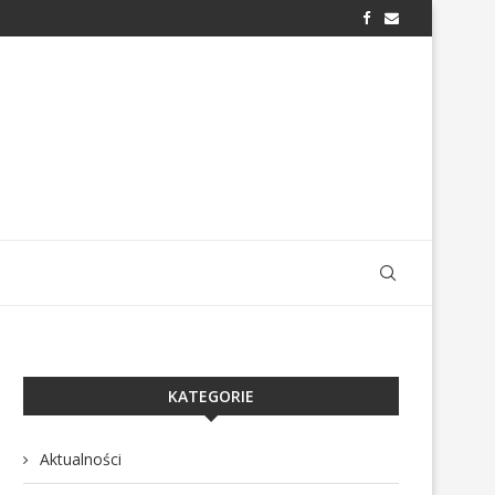
KATEGORIE
Aktualności