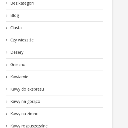
Bez kategorii
Blog
Ciasta
Czy wiesz że
Desery
Gniezno
Kawiarnie
Kawy do ekspresu
Kawy na gorąco
Kawy na zimno
Kawy rozpuszczalne