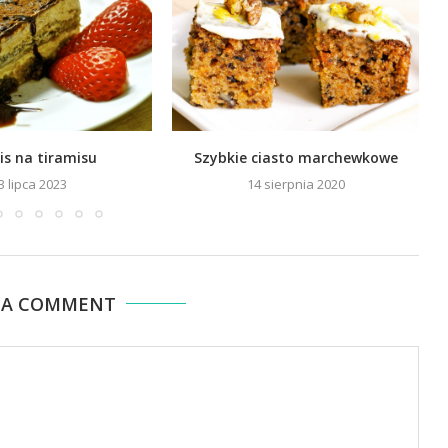
is na tiramisu
Szybkie ciasto marchewkowe
3 lipca 2023
14 sierpnia 2020
 A COMMENT