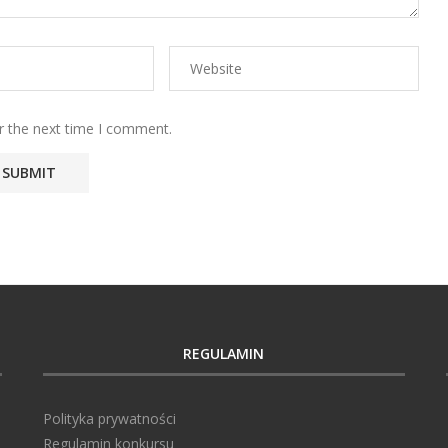
r the next time I comment.
REGULAMIN
Polityka prywatności
Regulamin konkursu