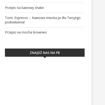
Przepis na kawowy shake
Tonic Espresso – Kawowa rewolucja dla Twojego
podniebienia!
Przepis na mocha brownies
ZNAJDŹ NAS NA FB