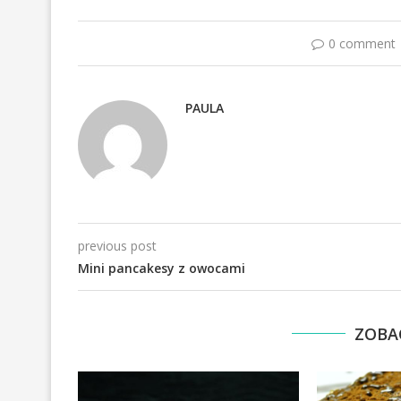
0 comment
PAULA
previous post
Mini pancakesy z owocami
ZOBA