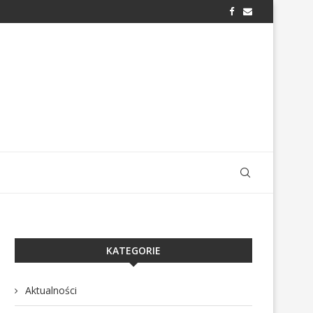
KATEGORIE
Aktualności