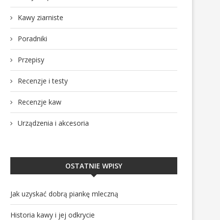
Kawy ziarniste
Poradniki
Przepisy
Recenzje i testy
Recenzje kaw
Urządzenia i akcesoria
OSTATNIE WPISY
Jak uzyskać dobrą piankę mleczną
Historia kawy i jej odkrycie